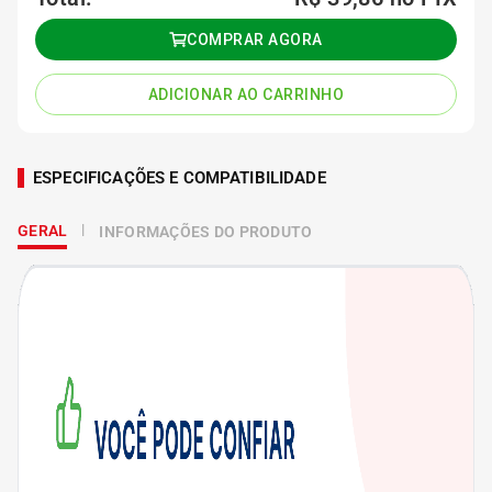
COMPRAR AGORA
ADICIONAR AO CARRINHO
ESPECIFICAÇÕES E COMPATIBILIDADE
GERAL
INFORMAÇÕES DO PRODUTO