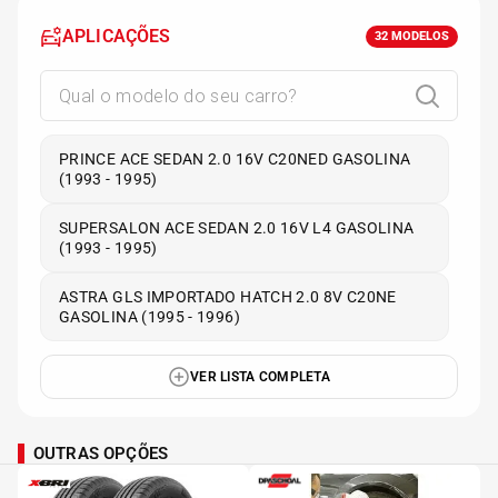
APLICAÇÕES
32
MODELOS
PRINCE ACE SEDAN 2.0 16V C20NED GASOLINA
(1993 - 1995)
SUPERSALON ACE SEDAN 2.0 16V L4 GASOLINA
(1993 - 1995)
ASTRA GLS IMPORTADO HATCH 2.0 8V C20NE
GASOLINA (1995 - 1996)
VER LISTA COMPLETA
OUTRAS OPÇÕES