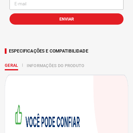
ENVIAR
ESPECIFICAÇÕES E COMPATIBILIDADE
GERAL
INFORMAÇÕES DO PRODUTO