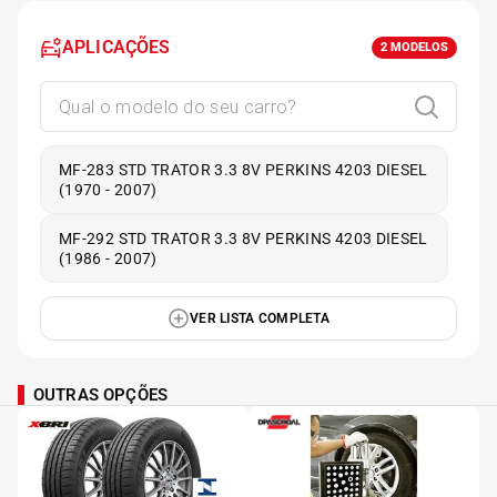
APLICAÇÕES
2
MODELOS
MF-283 STD TRATOR 3.3 8V PERKINS 4203 DIESEL
(1970 - 2007)
MF-292 STD TRATOR 3.3 8V PERKINS 4203 DIESEL
(1986 - 2007)
VER LISTA COMPLETA
OUTRAS OPÇÕES