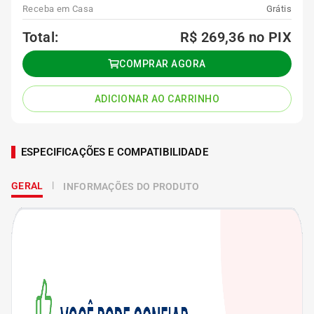
Receba em Casa
Grátis
Total:
R$ 269,36
no PIX
COMPRAR AGORA
ADICIONAR AO CARRINHO
ESPECIFICAÇÕES E COMPATIBILIDADE
GERAL
INFORMAÇÕES DO PRODUTO