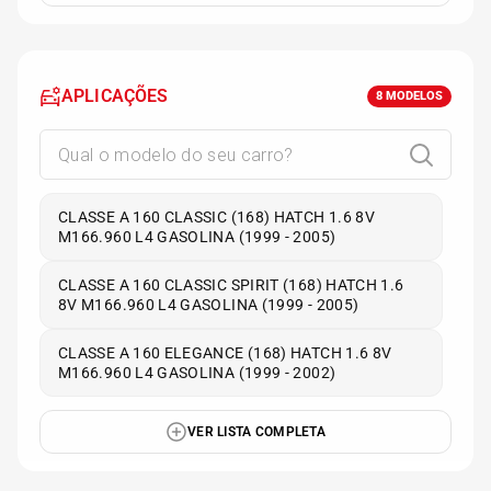
APLICAÇÕES
8
MODELOS
CLASSE A 160 CLASSIC (168) HATCH 1.6 8V
M166.960 L4 GASOLINA (1999 - 2005)
CLASSE A 160 CLASSIC SPIRIT (168) HATCH 1.6
8V M166.960 L4 GASOLINA (1999 - 2005)
CLASSE A 160 ELEGANCE (168) HATCH 1.6 8V
M166.960 L4 GASOLINA (1999 - 2002)
VER LISTA COMPLETA