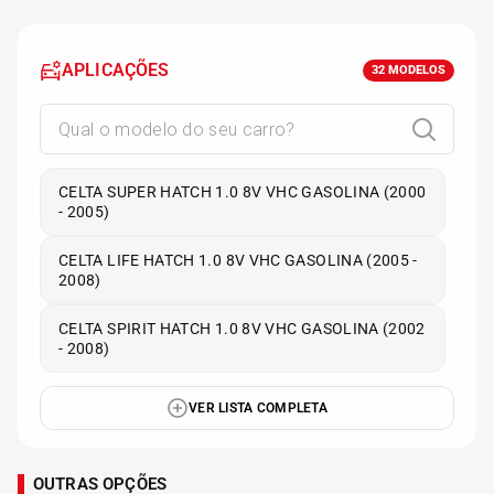
APLICAÇÕES
32
MODELOS
CELTA SUPER HATCH 1.0 8V VHC GASOLINA (2000
- 2005)
CELTA LIFE HATCH 1.0 8V VHC GASOLINA (2005 -
2008)
CELTA SPIRIT HATCH 1.0 8V VHC GASOLINA (2002
- 2008)
VER LISTA COMPLETA
OUTRAS OPÇÕES