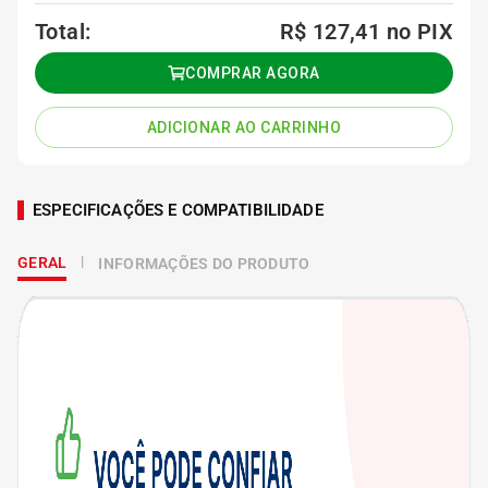
Total:
R$ 127,41
no PIX
COMPRAR AGORA
ADICIONAR AO CARRINHO
ESPECIFICAÇÕES E COMPATIBILIDADE
GERAL
INFORMAÇÕES DO PRODUTO