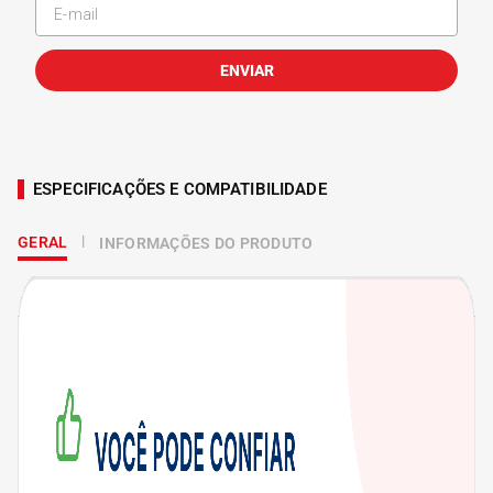
ENVIAR
ESPECIFICAÇÕES E COMPATIBILIDADE
GERAL
INFORMAÇÕES DO PRODUTO