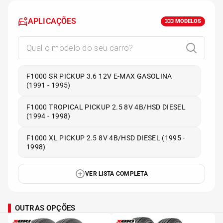
APLICAÇÕES
333
MODELOS
F1000 SR PICKUP 3.6 12V E-MAX GASOLINA
(1991 - 1995)
F1000 TROPICAL PICKUP 2.5 8V 4B/HSD DIESEL
(1994 - 1998)
F1000 XL PICKUP 2.5 8V 4B/HSD DIESEL (1995 -
1998)
VER LISTA COMPLETA
OUTRAS OPÇÕES