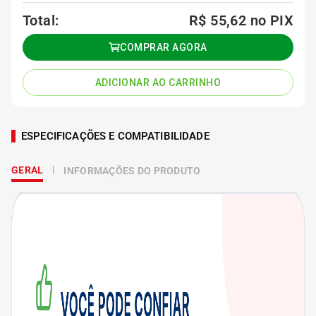
Total:
R$ 55,62
no PIX
COMPRAR AGORA
ADICIONAR AO CARRINHO
ESPECIFICAÇÕES E COMPATIBILIDADE
GERAL
INFORMAÇÕES DO PRODUTO