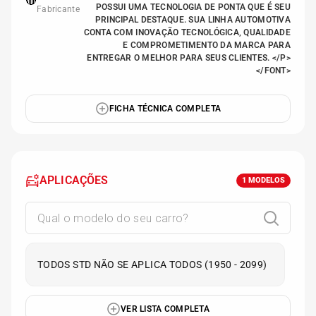
🔴
POSSUI UMA TECNOLOGIA DE PONTA QUE É SEU
Fabricante
PRINCIPAL DESTAQUE. SUA LINHA AUTOMOTIVA
CONTA COM INOVAÇÃO TECNOLÓGICA, QUALIDADE
E COMPROMETIMENTO DA MARCA PARA
ENTREGAR O MELHOR PARA SEUS CLIENTES. </P>
</FONT>
FICHA TÉCNICA COMPLETA
APLICAÇÕES
1
MODELOS
TODOS STD NÃO SE APLICA TODOS (1950 - 2099)
VER LISTA COMPLETA