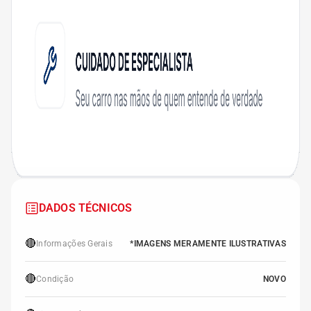
DADOS TÉCNICOS
🔴
Informações Gerais
*IMAGENS MERAMENTE ILUSTRATIVAS
🔴
Condição
NOVO