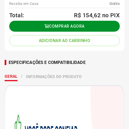
Receba em Casa
Grátis
Total:
R$ 154,62
no PIX
COMPRAR AGORA
ADICIONAR AO CARRINHO
ESPECIFICAÇÕES E COMPATIBILIDADE
GERAL
INFORMAÇÕES DO PRODUTO