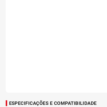
ESPECIFICAÇÕES E COMPATIBILIDADE