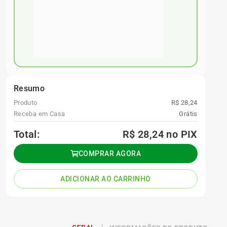
Resumo
Produto
R$ 28,24
Receba em Casa
Grátis
Total:
R$ 28,24
no PIX
COMPRAR AGORA
ADICIONAR AO CARRINHO