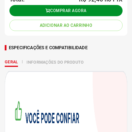
COMPRAR AGORA
ADICIONAR AO CARRINHO
ESPECIFICAÇÕES E COMPATIBILIDADE
GERAL
INFORMAÇÕES DO PRODUTO