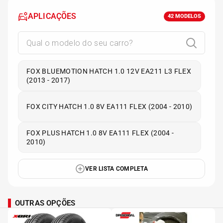
APLICAÇÕES
42
MODELOS
FOX BLUEMOTION HATCH 1.0 12V EA211 L3 FLEX
(2013 - 2017)
FOX CITY HATCH 1.0 8V EA111 FLEX (2004 - 2010)
FOX PLUS HATCH 1.0 8V EA111 FLEX (2004 -
2010)
VER LISTA COMPLETA
OUTRAS OPÇÕES