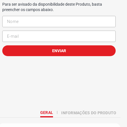
Para ser avisado da disponibilidade deste Produto, basta
preencher os campos abaixo.
ENVIAR
GERAL
INFORMAÇÕES DO PRODUTO