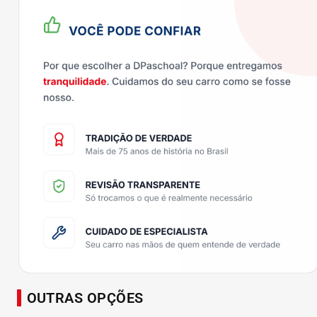
OUTRAS OPÇÕES