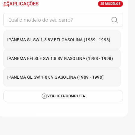
APLICAÇÕES
35
MODELOS
IPANEMA SL SW 1.8 8V EFI GASOLINA (1989 - 1998)
IPANEMA EFI SLE SW 1.8 8V GASOLINA (1988 - 1998)
IPANEMA GL SW 1.8 8V GASOLINA (1989 - 1998)
VER LISTA COMPLETA