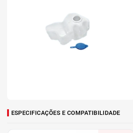
ESPECIFICAÇÕES E COMPATIBILIDADE