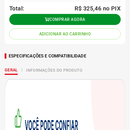
Total:
R$ 325,46
no PIX
COMPRAR AGORA
ADICIONAR AO CARRINHO
ESPECIFICAÇÕES E COMPATIBILIDADE
GERAL
INFORMAÇÕES DO PRODUTO