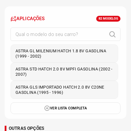
APLICAÇÕES
82
MODELOS
ASTRA GL MILENIUM HATCH 1.8 8V GASOLINA
(1999 - 2002)
ASTRA STD HATCH 2.0 8V MPFI GASOLINA (2002 -
2007)
ASTRA GLS IMPORTADO HATCH 2.0 8V C20NE
GASOLINA (1995 - 1996)
VER LISTA COMPLETA
OUTRAS OPÇÕES