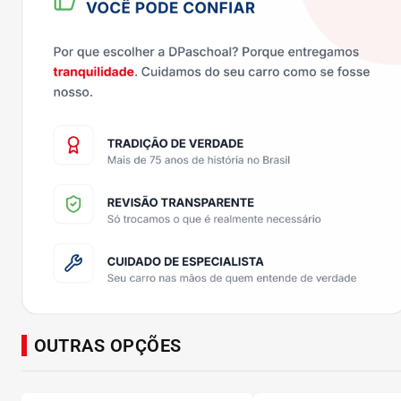
OUTRAS OPÇÕES