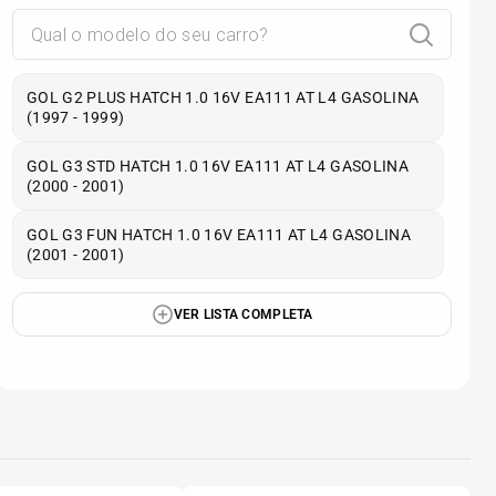
GOL G2 PLUS HATCH 1.0 16V EA111 AT L4 GASOLINA
(1997 - 1999)
GOL G3 STD HATCH 1.0 16V EA111 AT L4 GASOLINA
(2000 - 2001)
GOL G3 FUN HATCH 1.0 16V EA111 AT L4 GASOLINA
(2001 - 2001)
VER LISTA COMPLETA