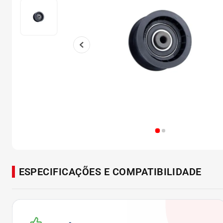
ESPECIFICAÇÕES E COMPATIBILIDADE