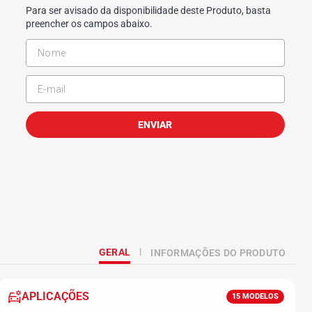
Para ser avisado da disponibilidade deste Produto, basta
preencher os campos abaixo.
ENVIAR
GERAL
INFORMAÇÕES DO PRODUTO
APLICAÇÕES
15
MODELOS