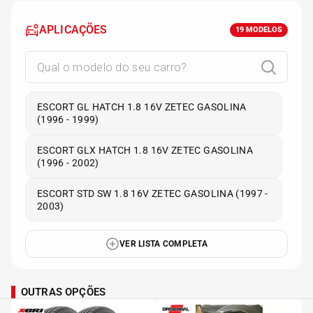
APLICAÇÕES
19
MODELOS
ESCORT GL HATCH 1.8 16V ZETEC GASOLINA
(1996 - 1999)
ESCORT GLX HATCH 1.8 16V ZETEC GASOLINA
(1996 - 2002)
ESCORT STD SW 1.8 16V ZETEC GASOLINA (1997 -
2003)
VER LISTA COMPLETA
OUTRAS OPÇÕES