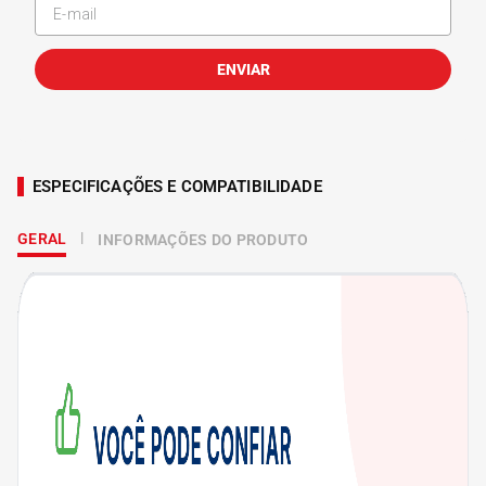
ENVIAR
ESPECIFICAÇÕES E COMPATIBILIDADE
GERAL
INFORMAÇÕES DO PRODUTO