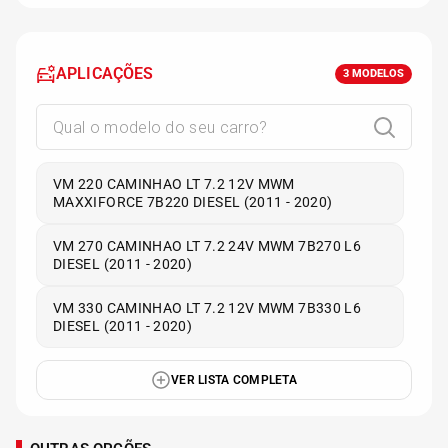
APLICAÇÕES
3
MODELOS
VM 220 CAMINHAO LT 7.2 12V MWM
MAXXIFORCE 7B220 DIESEL (2011 - 2020)
VM 270 CAMINHAO LT 7.2 24V MWM 7B270 L6
DIESEL (2011 - 2020)
VM 330 CAMINHAO LT 7.2 12V MWM 7B330 L6
DIESEL (2011 - 2020)
VER LISTA COMPLETA