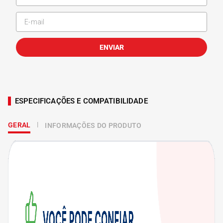
ENVIAR
ESPECIFICAÇÕES E COMPATIBILIDADE
GERAL
INFORMAÇÕES DO PRODUTO