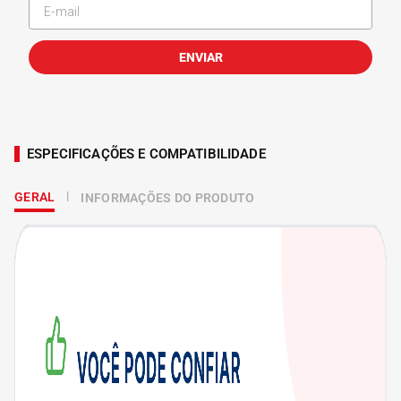
ENVIAR
ESPECIFICAÇÕES E COMPATIBILIDADE
GERAL
INFORMAÇÕES DO PRODUTO