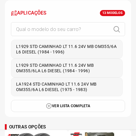
APLICAÇÕES
13
MODELOS
L1929 STD CAMINHAO LT 11.6 24V MB OM355/6A
L6 DIESEL (1984 - 1996)
L1929 STD CAMINHAO LT 11.6 24V MB
OM355/6LA L6 DIESEL (1984 - 1996)
LA1924 STD CAMINHAO LT 11.6 24V MB
OM355/6A L6 DIESEL (1975 - 1983)
VER LISTA COMPLETA
OUTRAS OPÇÕES