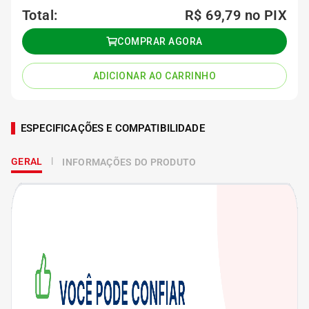
Total:
R$ 69,79
no PIX
COMPRAR AGORA
ADICIONAR AO CARRINHO
ESPECIFICAÇÕES E COMPATIBILIDADE
GERAL
INFORMAÇÕES DO PRODUTO