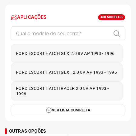
APLICAÇÕES
480
MODELOS
FORD ESCORT HATCH GLX 2.0 8V AP 1993 - 1996
FORD ESCORT HATCH GLX I 2.0 8V AP 1993 - 1996
FORD ESCORT HATCH RACER 2.0 8V AP 1993 -
1996
VER LISTA COMPLETA
OUTRAS OPÇÕES