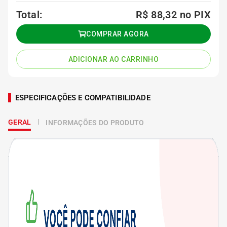
Total:
R$ 88,32
no PIX
COMPRAR AGORA
ADICIONAR AO CARRINHO
ESPECIFICAÇÕES E COMPATIBILIDADE
GERAL
INFORMAÇÕES DO PRODUTO