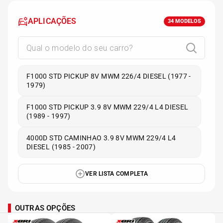
APLICAÇÕES
34
MODELOS
F1000 STD PICKUP 8V MWM 226/4 DIESEL (1977 -
1979)
F1000 STD PICKUP 3.9 8V MWM 229/4 L4 DIESEL
(1989 - 1997)
4000D STD CAMINHAO 3.9 8V MWM 229/4 L4
DIESEL (1985 - 2007)
VER LISTA COMPLETA
OUTRAS OPÇÕES