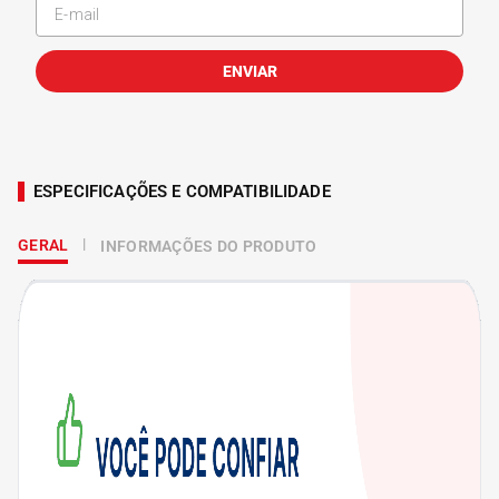
ENVIAR
ESPECIFICAÇÕES E COMPATIBILIDADE
GERAL
INFORMAÇÕES DO PRODUTO