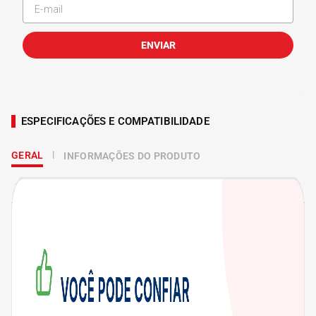
ENVIAR
ESPECIFICAÇÕES E COMPATIBILIDADE
GERAL
INFORMAÇÕES DO PRODUTO