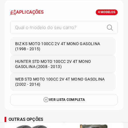
APLICAÇÕES
4
MODELOS
BIZ KS MOTO 100CC 2V 4T MONO GASOLINA
(1998 - 2015)
HUNTER STD MOTO 100CC 2V 4T MONO
GASOLINA (2008 - 2013)
WEB STD MOTO 100CC 2V 4T MONO GASOLINA
(2002 - 2014)
VER LISTA COMPLETA
OUTRAS OPÇÕES