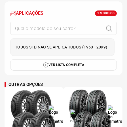
APLICAÇÕES
1
MODELOS
TODOS STD NÃO SE APLICA TODOS (1950 - 2099)
VER LISTA COMPLETA
OUTRAS OPÇÕES