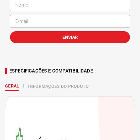
ENVIAR
ESPECIFICAÇÕES E COMPATIBILIDADE
GERAL
INFORMAÇÕES DO PRODUTO