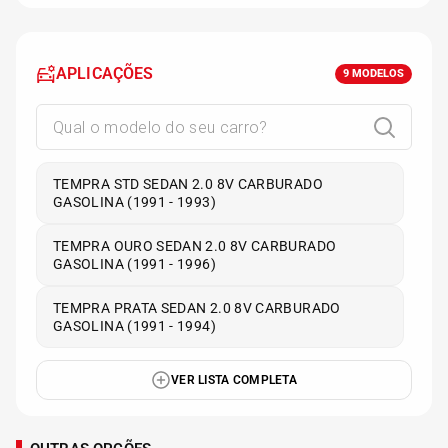
APLICAÇÕES
9
MODELOS
TEMPRA STD SEDAN 2.0 8V CARBURADO
GASOLINA (1991 - 1993)
TEMPRA OURO SEDAN 2.0 8V CARBURADO
GASOLINA (1991 - 1996)
TEMPRA PRATA SEDAN 2.0 8V CARBURADO
GASOLINA (1991 - 1994)
VER LISTA COMPLETA