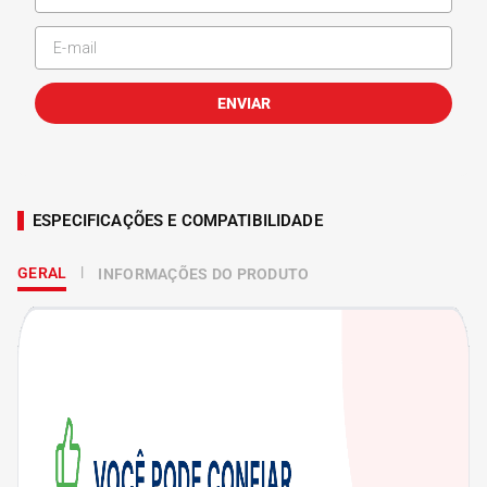
ENVIAR
ESPECIFICAÇÕES E COMPATIBILIDADE
GERAL
INFORMAÇÕES DO PRODUTO