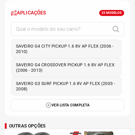
APLICAÇÕES
23
MODELOS
SAVEIRO G4 CITY PICKUP 1.6 8V AP FLEX (2006 -
2010)
SAVEIRO G4 CROSSOVER PICKUP 1.6 8V AP FLEX
(2006 - 2013)
SAVEIRO G3 SURF PICKUP 1.6 8V AP FLEX (2003 -
2008)
VER LISTA COMPLETA
OUTRAS OPÇÕES