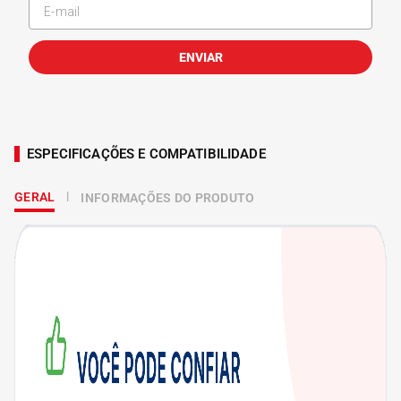
ENVIAR
ESPECIFICAÇÕES E COMPATIBILIDADE
GERAL
INFORMAÇÕES DO PRODUTO