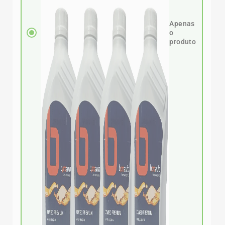
Apenas
o
produto