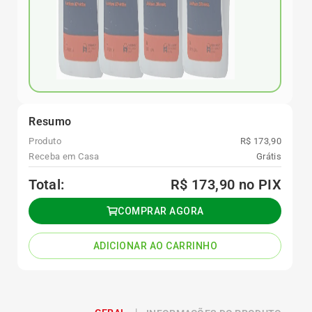
Resumo
Produto
R$ 173,90
Receba em Casa
Grátis
Total:
R$ 173,90
no PIX
COMPRAR AGORA
ADICIONAR AO CARRINHO