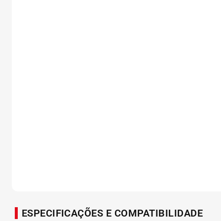
ESPECIFICAÇÕES E COMPATIBILIDADE