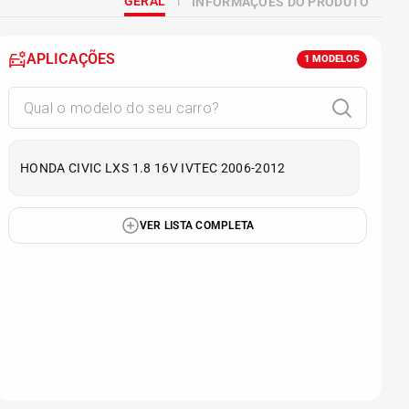
GERAL
INFORMAÇÕES DO PRODUTO
APLICAÇÕES
1
MODELOS
HONDA CIVIC LXS 1.8 16V IVTEC 2006-2012
VER LISTA COMPLETA