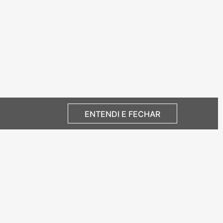
ENTENDI E FECHAR