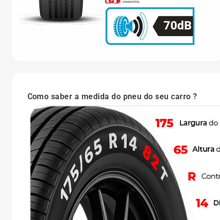
70dB
Como saber a medida do pneu do seu carro ?