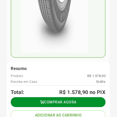
Resumo
Produto
R$ 1.578,90
Receba em Casa
Grátis
Total:
R$ 1.578,90
no PIX
COMPRAR AGORA
ADICIONAR AO CARRINHO