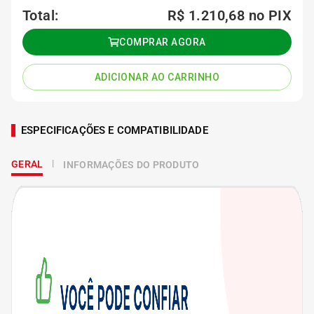
Total:
R$ 1.210,68
no PIX
COMPRAR AGORA
ADICIONAR AO CARRINHO
ESPECIFICAÇÕES E COMPATIBILIDADE
GERAL
INFORMAÇÕES DO PRODUTO