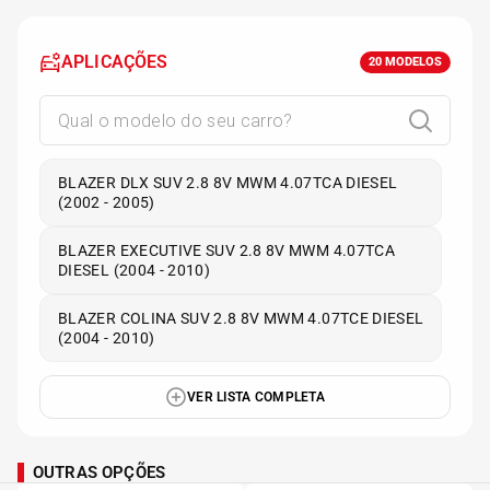
APLICAÇÕES
20
MODELOS
BLAZER DLX SUV 2.8 8V MWM 4.07TCA DIESEL
(2002 - 2005)
BLAZER EXECUTIVE SUV 2.8 8V MWM 4.07TCA
DIESEL (2004 - 2010)
BLAZER COLINA SUV 2.8 8V MWM 4.07TCE DIESEL
(2004 - 2010)
VER LISTA COMPLETA
OUTRAS OPÇÕES