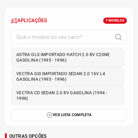
APLICAÇÕES
7
MODELOS
ASTRA GLS IMPORTADO HATCH 2.0 8V C20NE
GASOLINA (1995 - 1996)
VECTRA GSI IMPORTADO SEDAN 2.0 16V L4
GASOLINA (1993 - 1996)
VECTRA CD SEDAN 2.0 8V GASOLINA (1994 -
1996)
VER LISTA COMPLETA
OUTRAS OPÇÕES