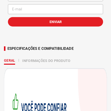
ENVIAR
ESPECIFICAÇÕES E COMPATIBILIDADE
GERAL
INFORMAÇÕES DO PRODUTO