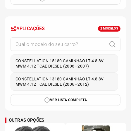
APLICAÇÕES
2
MODELOS
CONSTELLATION 15180 CAMINHAO LT 4.8 8V
MWM 4.12 TCAE DIESEL (2006 - 2007)
CONSTELLATION 13180 CAMINHAO LT 4.8 8V
MWM 4.12 TCAE DIESEL (2006 - 2012)
VER LISTA COMPLETA
OUTRAS OPÇÕES