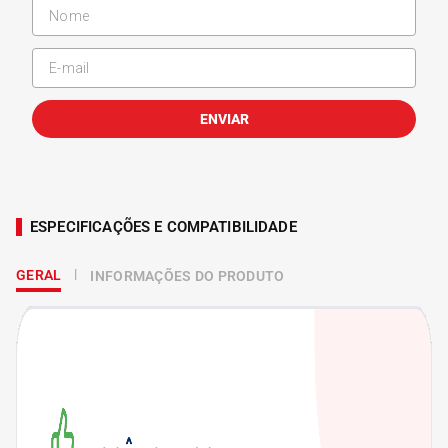
ENVIAR
ESPECIFICAÇÕES E COMPATIBILIDADE
GERAL
INFORMAÇÕES DO PRODUTO