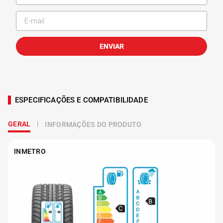
ENVIAR
ESPECIFICAÇÕES E COMPATIBILIDADE
GERAL
INFORMAÇÕES DO PRODUTO
INMETRO
B
C