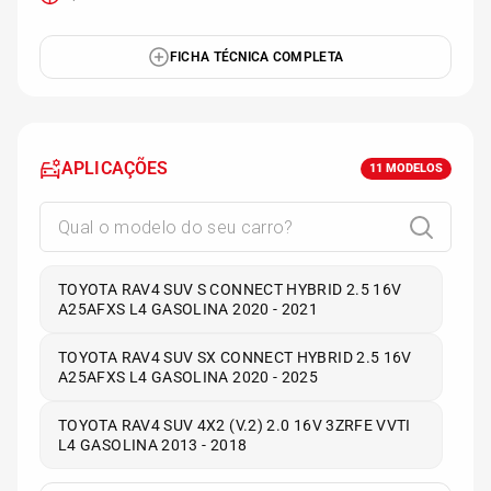
FICHA TÉCNICA COMPLETA
APLICAÇÕES
11
MODELOS
TOYOTA RAV4 SUV S CONNECT HYBRID 2.5 16V
A25AFXS L4 GASOLINA 2020 - 2021
TOYOTA RAV4 SUV SX CONNECT HYBRID 2.5 16V
A25AFXS L4 GASOLINA 2020 - 2025
TOYOTA RAV4 SUV 4X2 (V.2) 2.0 16V 3ZRFE VVTI
L4 GASOLINA 2013 - 2018