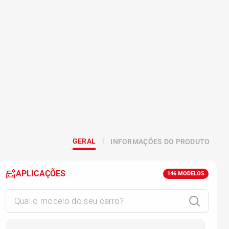
GERAL
INFORMAÇÕES DO PRODUTO
APLICAÇÕES
146
MODELOS