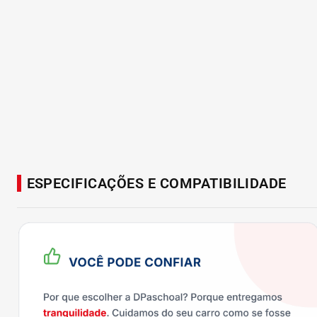
ESPECIFICAÇÕES E COMPATIBILIDADE