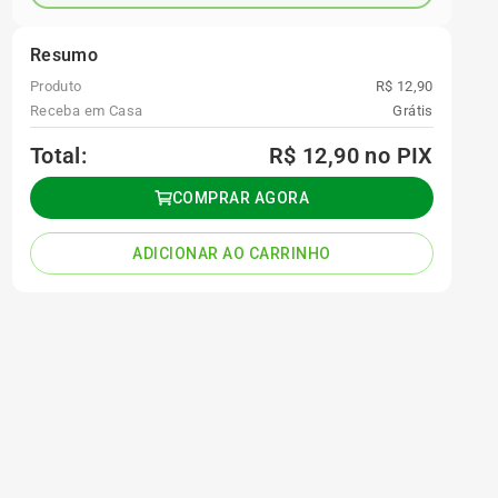
Resumo
Produto
R$ 12,90
Receba em Casa
Grátis
Total:
R$ 12,90
no PIX
COMPRAR AGORA
ADICIONAR AO CARRINHO