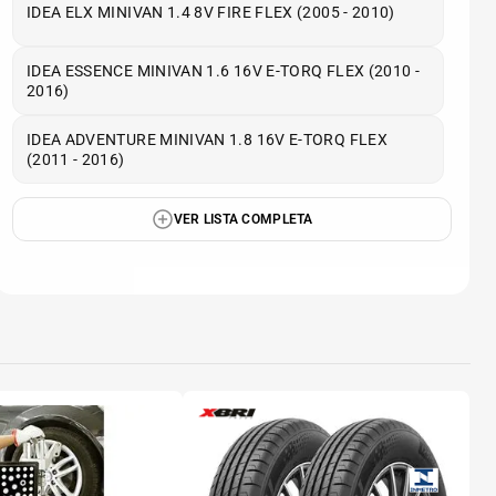
IDEA ELX MINIVAN 1.4 8V FIRE FLEX (2005 - 2010)
IDEA ESSENCE MINIVAN 1.6 16V E-TORQ FLEX (2010 -
2016)
IDEA ADVENTURE MINIVAN 1.8 16V E-TORQ FLEX
(2011 - 2016)
VER LISTA COMPLETA