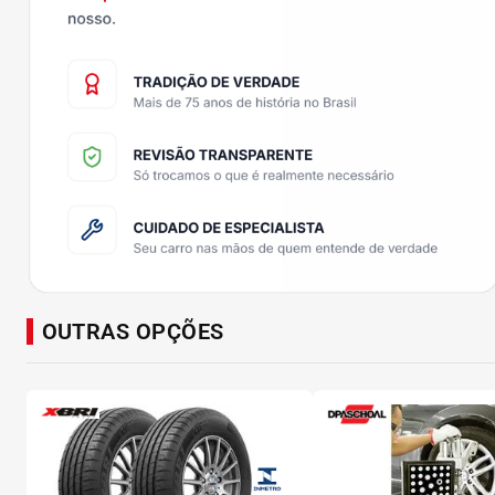
OUTRAS OPÇÕES