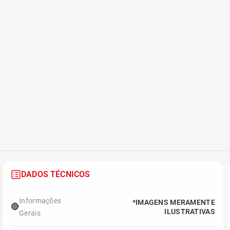
DADOS TÉCNICOS
Informações
*IMAGENS MERAMENTE
🔴
ILUSTRATIVAS
Gerais