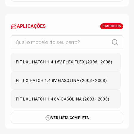
APLICAÇÕES
5
MODELOS
FIT LXL HATCH 1.4 16V FLEX FLEX (2006 - 2008)
FIT LX HATCH 1.4 8V GASOLINA (2003 - 2008)
FIT LXL HATCH 1.4 8V GASOLINA (2003 - 2008)
VER LISTA COMPLETA