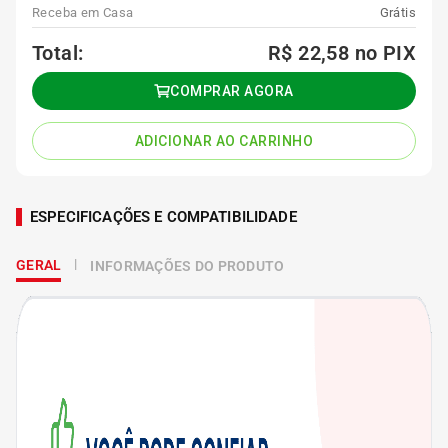
Receba em Casa
Grátis
Total:
R$ 22,58
no PIX
COMPRAR AGORA
ADICIONAR AO CARRINHO
ESPECIFICAÇÕES E COMPATIBILIDADE
GERAL
INFORMAÇÕES DO PRODUTO