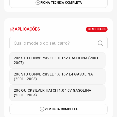
FICHA TÉCNICA COMPLETA
APLICAÇÕES
38
MODELOS
206 STD CONVERSIVEL 1.0 16V GASOLINA (2001 -
2007)
206 STD CONVERSIVEL 1.6 16V L4 GASOLINA
(2001 - 2008)
206 QUICKSILVER HATCH 1.0 16V GASOLINA
(2001 - 2004)
VER LISTA COMPLETA