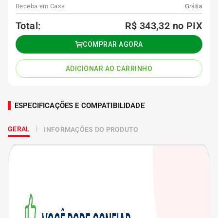
Receba em Casa
Grátis
Total:
R$ 343,32
no PIX
COMPRAR AGORA
ADICIONAR AO CARRINHO
ESPECIFICAÇÕES E COMPATIBILIDADE
GERAL
INFORMAÇÕES DO PRODUTO