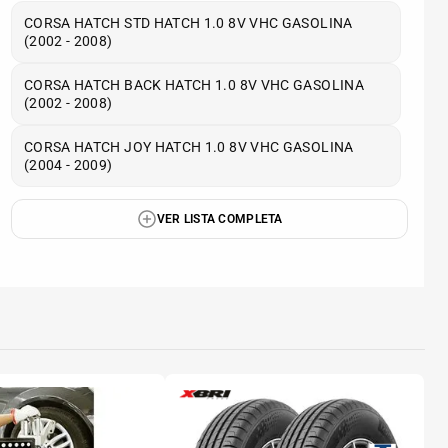
CORSA HATCH STD HATCH 1.0 8V VHC GASOLINA
(2002 - 2008)
CORSA HATCH BACK HATCH 1.0 8V VHC GASOLINA
(2002 - 2008)
CORSA HATCH JOY HATCH 1.0 8V VHC GASOLINA
(2004 - 2009)
VER LISTA COMPLETA