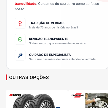
OUTRAS OPÇÕES