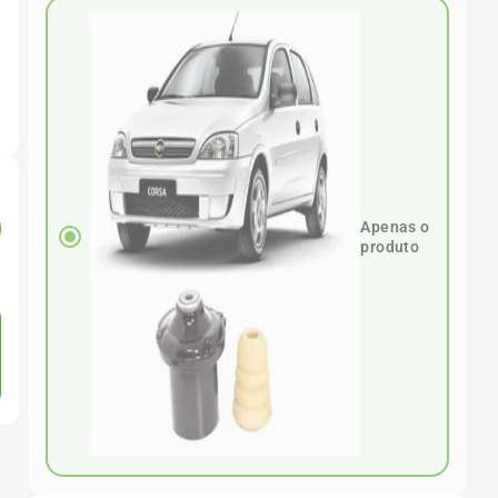
Apenas o
produto