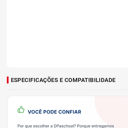
ESPECIFICAÇÕES E COMPATIBILIDADE