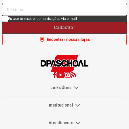
Eu aceito receber comunicações via e-mail
Cadastrar
Encontrar nossas lojas
Links Úteis
Institucional
Atendimento