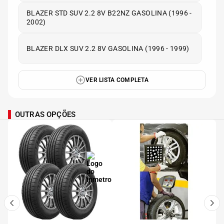
BLAZER STD SUV 2.2 8V B22NZ GASOLINA (1996 -
2002)
BLAZER DLX SUV 2.2 8V GASOLINA (1996 - 1999)
VER LISTA COMPLETA
OUTRAS OPÇÕES