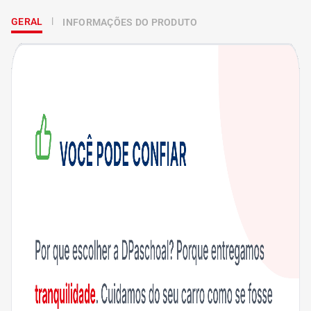
GERAL
INFORMAÇÕES DO PRODUTO