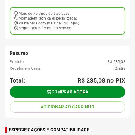
Mais de 75 anos de tradição;
Montagem técnica especializada;
Vasta rede com mais de 120 lojas;
Segurança máxima no serviço.
Resumo
Produto
R$ 235,08
Receba em Casa
Grátis
Total:
R$ 235,08
no PIX
COMPRAR AGORA
ADICIONAR AO CARRINHO
ESPECIFICAÇÕES E COMPATIBILIDADE