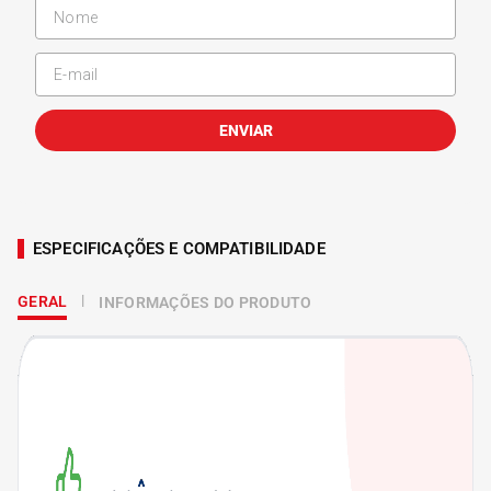
ENVIAR
ESPECIFICAÇÕES E COMPATIBILIDADE
GERAL
INFORMAÇÕES DO PRODUTO