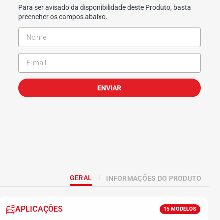
Para ser avisado da disponibilidade deste Produto, basta
preencher os campos abaixo.
ENVIAR
GERAL
INFORMAÇÕES DO PRODUTO
APLICAÇÕES
15
MODELOS