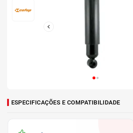
ESPECIFICAÇÕES E COMPATIBILIDADE