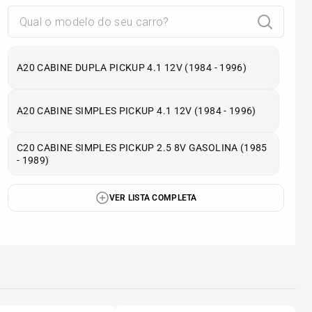
A20 CABINE DUPLA PICKUP 4.1 12V (1984 - 1996)
A20 CABINE SIMPLES PICKUP 4.1 12V (1984 - 1996)
C20 CABINE SIMPLES PICKUP 2.5 8V GASOLINA (1985
- 1989)
VER LISTA COMPLETA