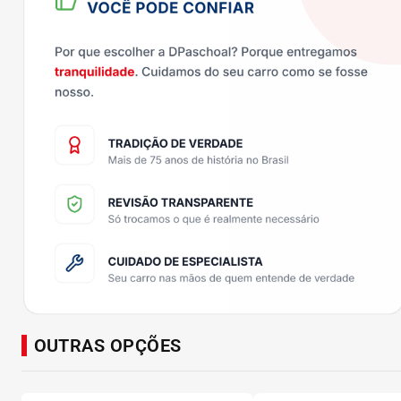
OUTRAS OPÇÕES