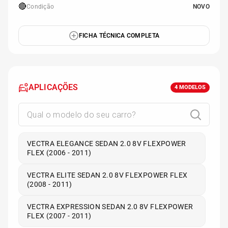
🔴
Condição
NOVO
FICHA TÉCNICA COMPLETA
APLICAÇÕES
4
MODELOS
VECTRA ELEGANCE SEDAN 2.0 8V FLEXPOWER
FLEX (2006 - 2011)
VECTRA ELITE SEDAN 2.0 8V FLEXPOWER FLEX
(2008 - 2011)
VECTRA EXPRESSION SEDAN 2.0 8V FLEXPOWER
FLEX (2007 - 2011)