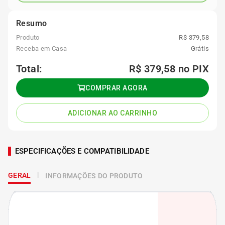
Resumo
Produto
R$ 379,58
Receba em Casa
Grátis
Total:
R$ 379,58
no PIX
COMPRAR AGORA
ADICIONAR AO CARRINHO
ESPECIFICAÇÕES E COMPATIBILIDADE
GERAL
INFORMAÇÕES DO PRODUTO