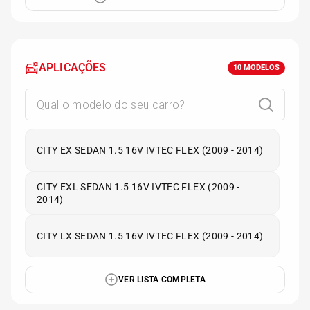
APLICAÇÕES
10
MODELOS
CITY EX SEDAN 1.5 16V IVTEC FLEX (2009 - 2014)
CITY EXL SEDAN 1.5 16V IVTEC FLEX (2009 -
2014)
CITY LX SEDAN 1.5 16V IVTEC FLEX (2009 - 2014)
VER LISTA COMPLETA