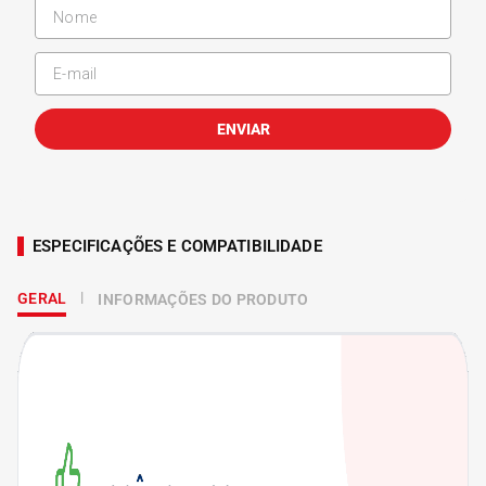
ENVIAR
ESPECIFICAÇÕES E COMPATIBILIDADE
GERAL
INFORMAÇÕES DO PRODUTO