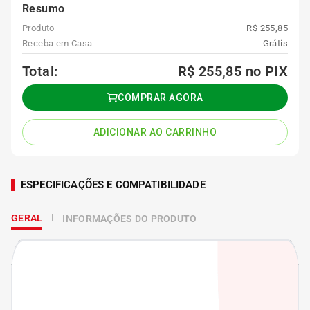
Resumo
Produto
R$ 255,85
Receba em Casa
Grátis
Total:
R$ 255,85
no PIX
COMPRAR AGORA
ADICIONAR AO CARRINHO
ESPECIFICAÇÕES E COMPATIBILIDADE
GERAL
INFORMAÇÕES DO PRODUTO