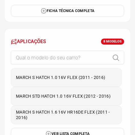
FICHA TÉCNICA COMPLETA
APLICAÇÕES
8
MODELOS
MARCH S HATCH 1.0 16V FLEX (2011 - 2016)
MARCH STD HATCH 1.0 16V FLEX (2012 - 2016)
MARCH S HATCH 1.6 16V HR16DE FLEX (2011 -
2016)
VER LISTA COMPLETA