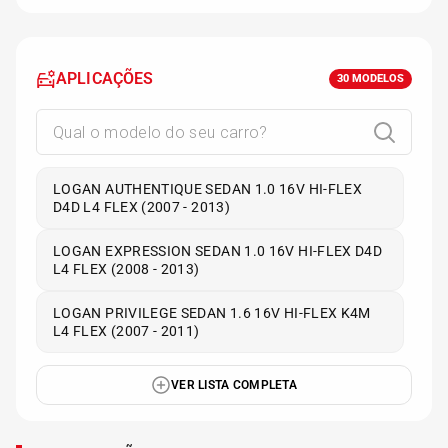
APLICAÇÕES
30
MODELOS
LOGAN AUTHENTIQUE SEDAN 1.0 16V HI-FLEX
D4D L4 FLEX (2007 - 2013)
LOGAN EXPRESSION SEDAN 1.0 16V HI-FLEX D4D
L4 FLEX (2008 - 2013)
LOGAN PRIVILEGE SEDAN 1.6 16V HI-FLEX K4M
L4 FLEX (2007 - 2011)
VER LISTA COMPLETA