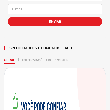
ENVIAR
ESPECIFICAÇÕES E COMPATIBILIDADE
GERAL
INFORMAÇÕES DO PRODUTO