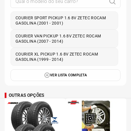
COURIER SPORT PICKUP 1.6 8V ZETEC ROCAM
GASOLINA (2001 - 2001)
COURIER VAN PICKUP 1.6 8V ZETEC ROCAM
GASOLINA (2007 - 2014)
COURIER XL PICKUP 1.6 8V ZETEC ROCAM
GASOLINA (1999 - 2014)
VER LISTA COMPLETA
OUTRAS OPÇÕES