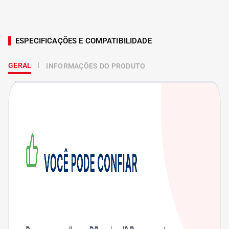
ESPECIFICAÇÕES E COMPATIBILIDADE
GERAL
INFORMAÇÕES DO PRODUTO