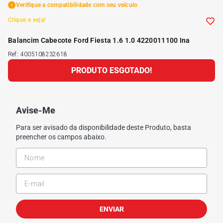
Verifique a compatibilidade com seu veículo
Clique e veja!
Balancim Cabecote Ford Fiesta 1.6 1.0 4220011100 Ina
Ref
:
4005108232618
PRODUTO ESGOTADO!
Avise-Me
Para ser avisado da disponibilidade deste Produto, basta
preencher os campos abaixo.
ENVIAR