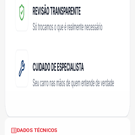
DADOS TÉCNICOS