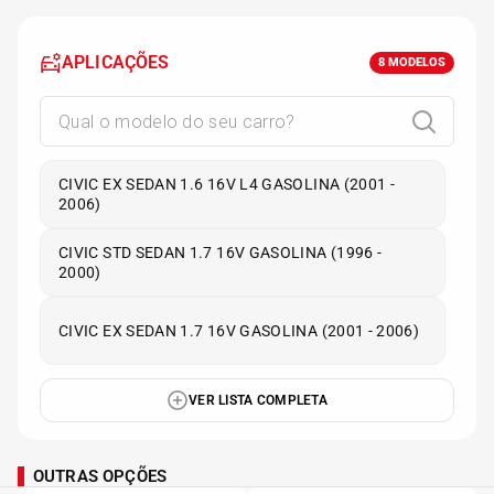
APLICAÇÕES
8
MODELOS
CIVIC EX SEDAN 1.6 16V L4 GASOLINA (2001 -
2006)
CIVIC STD SEDAN 1.7 16V GASOLINA (1996 -
2000)
CIVIC EX SEDAN 1.7 16V GASOLINA (2001 - 2006)
VER LISTA COMPLETA
OUTRAS OPÇÕES