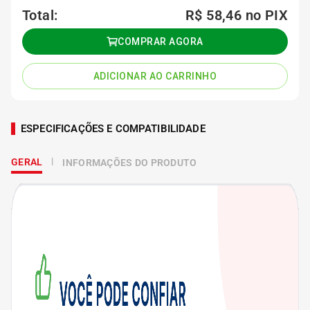
Total:
R$ 58,46
no PIX
COMPRAR AGORA
ADICIONAR AO CARRINHO
ESPECIFICAÇÕES E COMPATIBILIDADE
GERAL
INFORMAÇÕES DO PRODUTO