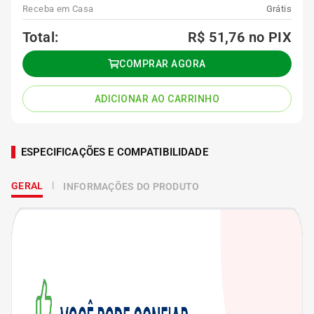
Receba em Casa
Grátis
Total:
R$ 51,76
no PIX
COMPRAR AGORA
ADICIONAR AO CARRINHO
ESPECIFICAÇÕES E COMPATIBILIDADE
GERAL
INFORMAÇÕES DO PRODUTO