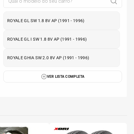
ROYALE GL SW 1.8 8V AP (1991 - 1996)
ROYALE GL I SW 1.8 8V AP (1991 - 1996)
ROYALE GHIA SW 2.0 8V AP (1991 - 1996)
VER LISTA COMPLETA