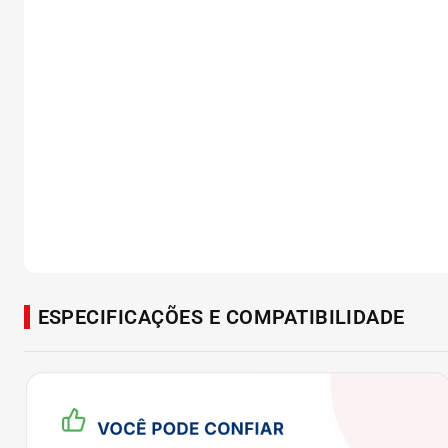
ESPECIFICAÇÕES E COMPATIBILIDADE