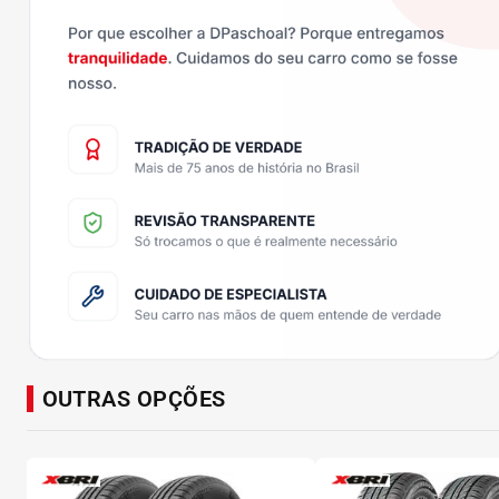
OUTRAS OPÇÕES