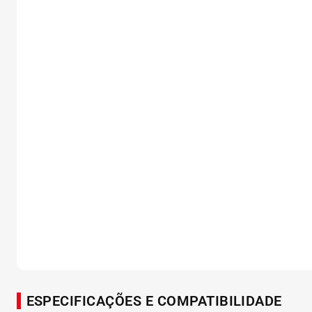
ESPECIFICAÇÕES E COMPATIBILIDADE