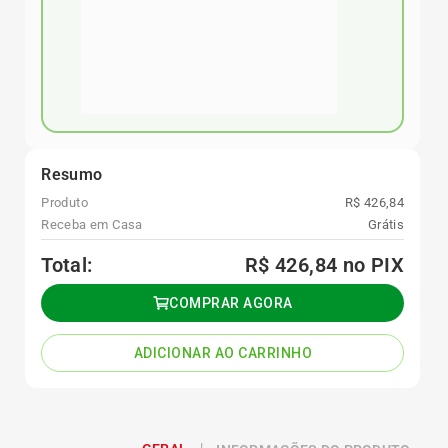
Resumo
Produto
R$ 426,84
Receba em Casa
Grátis
Total:
R$ 426,84
no PIX
COMPRAR AGORA
ADICIONAR AO CARRINHO