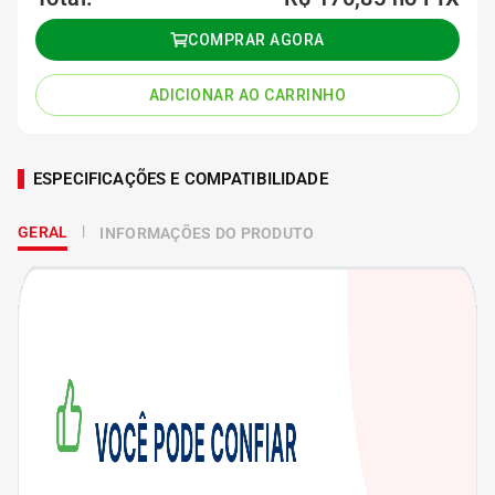
COMPRAR AGORA
ADICIONAR AO CARRINHO
ESPECIFICAÇÕES E COMPATIBILIDADE
GERAL
INFORMAÇÕES DO PRODUTO