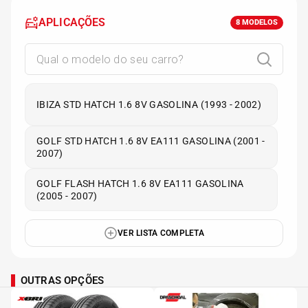
APLICAÇÕES
8
MODELOS
IBIZA STD HATCH 1.6 8V GASOLINA (1993 - 2002)
GOLF STD HATCH 1.6 8V EA111 GASOLINA (2001 -
2007)
GOLF FLASH HATCH 1.6 8V EA111 GASOLINA
(2005 - 2007)
VER LISTA COMPLETA
OUTRAS OPÇÕES