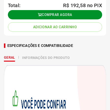
Total:
R$ 192,58
no PIX
COMPRAR AGORA
ADICIONAR AO CARRINHO
ESPECIFICAÇÕES E COMPATIBILIDADE
GERAL
INFORMAÇÕES DO PRODUTO