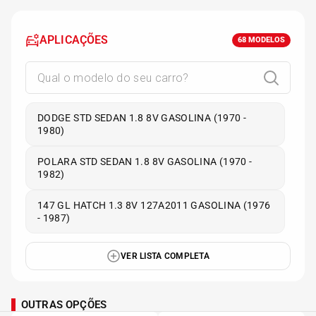
APLICAÇÕES
68
MODELOS
DODGE STD SEDAN 1.8 8V GASOLINA (1970 -
1980)
POLARA STD SEDAN 1.8 8V GASOLINA (1970 -
1982)
147 GL HATCH 1.3 8V 127A2011 GASOLINA (1976
- 1987)
VER LISTA COMPLETA
OUTRAS OPÇÕES