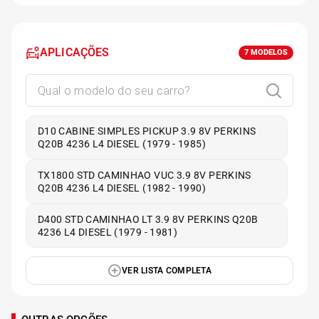
APLICAÇÕES
7
MODELOS
D10 CABINE SIMPLES PICKUP 3.9 8V PERKINS
Q20B 4236 L4 DIESEL (1979 - 1985)
TX1800 STD CAMINHAO VUC 3.9 8V PERKINS
Q20B 4236 L4 DIESEL (1982 - 1990)
D400 STD CAMINHAO LT 3.9 8V PERKINS Q20B
4236 L4 DIESEL (1979 - 1981)
VER LISTA COMPLETA