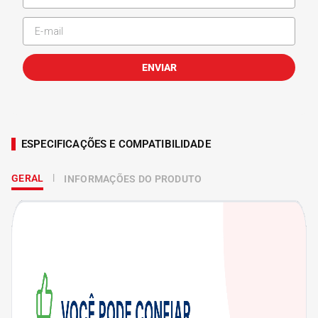
ENVIAR
ESPECIFICAÇÕES E COMPATIBILIDADE
GERAL
INFORMAÇÕES DO PRODUTO