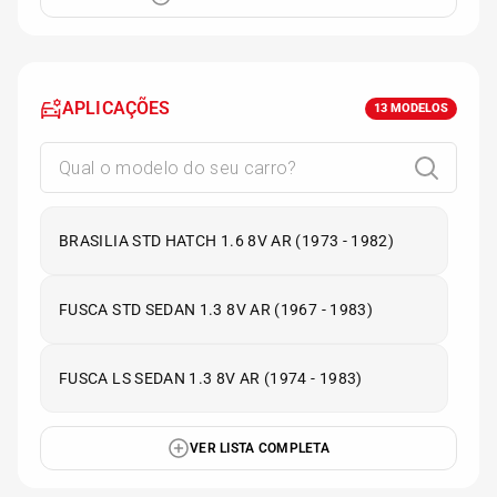
APLICAÇÕES
13
MODELOS
BRASILIA STD HATCH 1.6 8V AR (1973 - 1982)
FUSCA STD SEDAN 1.3 8V AR (1967 - 1983)
FUSCA LS SEDAN 1.3 8V AR (1974 - 1983)
VER LISTA COMPLETA