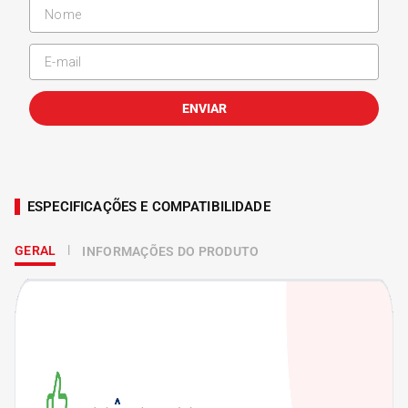
ENVIAR
ESPECIFICAÇÕES E COMPATIBILIDADE
GERAL
INFORMAÇÕES DO PRODUTO